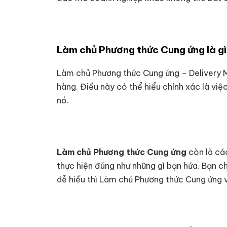
Làm chủ Phương thức Cung ứng là g
Làm chủ Phương thức Cung ứng – Delivery M
hàng. Điều này có thể hiểu chính xác là v
nó.
Làm chủ Phương thức Cung ứng
còn là các
thực hiện đúng như những gì bạn hứa. Bạn 
dễ hiểu thì Làm chủ Phương thức Cung ứng 