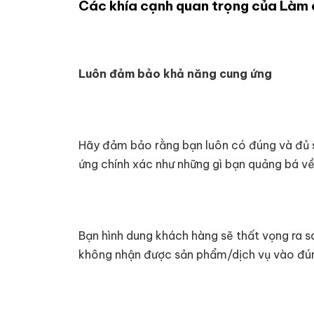
Các khía cạnh quan trọng của Làm 
Luôn đảm bảo khả năng cung ứng
Hãy đảm bảo rằng bạn luôn có đúng và đủ s
ứng chính xác như những gì bạn quảng bá về
Bạn hình dung khách hàng sẽ thất vọng ra
không nhận được sản phẩm/dịch vụ vào đúng