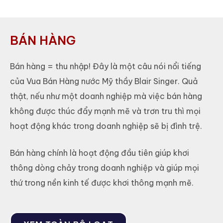
BÁN HÀNG
Bán hàng = thu nhập! Đây là một câu nói nổi tiếng
của Vua Bán Hàng nước Mỹ thầy Blair Singer. Quả
thật, nếu như một doanh nghiệp mà việc bán hàng
không được thúc đẩy mạnh mẽ và trơn tru thì mọi
hoạt động khác trong doanh nghiệp sẽ bị đình trệ.
Bán hàng chính là hoạt động đầu tiên giúp khơi
thông dòng chảy trong doanh nghiệp và giúp mọi
thứ trong nền kinh tế được khơi thông mạnh mẽ.