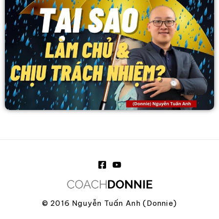
© 2016 Nguyễn Tuấn Anh (Donnie)