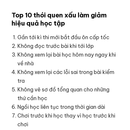
Top 10 thói quen xấu làm giảm
hiệu quả học tập
Gần tới kì thi mới bắt đầu ôn cấp tốc
Không đọc trước bài khi tới lớp
Không xem lại bài học hôm nay ngay khi
về nhà
Không xem lại các lỗi sai trong bài kiểm
tra
Không vẽ sơ đồ tổng quan cho những
thứ cần học
Ngồi học liên tục trong thời gian dài
Chơi trước khi học thay vì học trước khi
chơi