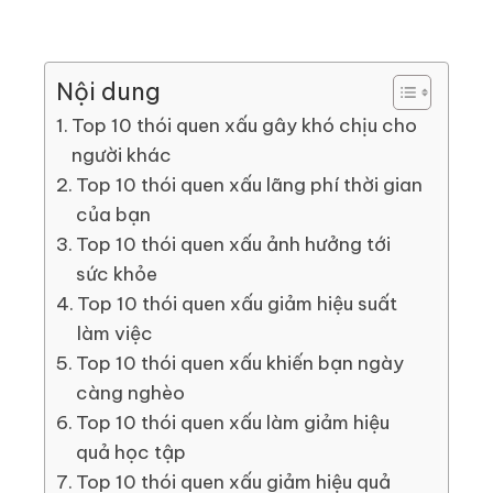
Nội dung
Top 10 thói quen xấu gây khó chịu cho
người khác
Top 10 thói quen xấu lãng phí thời gian
của bạn
Top 10 thói quen xấu ảnh hưởng tới
sức khỏe
Top 10 thói quen xấu giảm hiệu suất
làm việc
Top 10 thói quen xấu khiến bạn ngày
càng nghèo
Top 10 thói quen xấu làm giảm hiệu
quả học tập
Top 10 thói quen xấu giảm hiệu quả