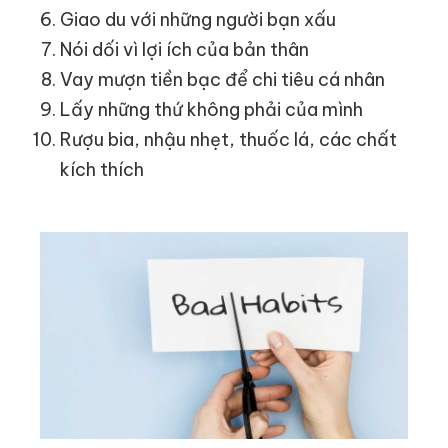
Giao du với những người bạn xấu
Nói dối vì lợi ích của bản thân
Vay mượn tiền bạc để chi tiêu cá nhân
Lấy những thứ không phải của mình
Rượu bia, nhậu nhẹt, thuốc lá, các chất
kích thích