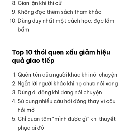
Gian lận khi thi cử
Không đọc thêm sách tham khảo
Dùng duy nhất một cách học: đọc lẩm
bẩm
Top 10 thói quen xấu giảm hiệu
quả giao tiếp
Quên tên của người khác khi nói chuyện
Ngắt lời người khác khi họ chưa nói xong
Dùng di động khi đang nói chuyện
Sử dụng nhiều câu hỏi đóng thay vì câu
hỏi mở
Chỉ quan tâm “mình được gì” khi thuyết
phục ai đó