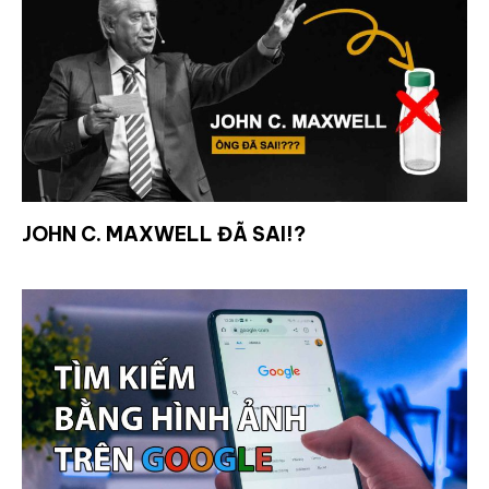
JOHN C. MAXWELL ĐÃ SAI!?