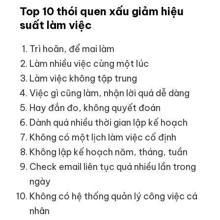
Top 10 thói quen xấu giảm hiệu
suất làm việc
Trì hoãn, để mai làm
Làm nhiều việc cùng một lúc
Làm việc không tập trung
Việc gì cũng làm, nhận lời quá dễ dàng
Hay đắn đo, không quyết đoán
Dành quá nhiều thời gian lập kế hoạch
Không có một lịch làm việc cố định
Không lập kế hoạch năm, tháng, tuần
Check email liên tục quá nhiều lần trong
ngày
Không có hệ thống quản lý công việc cá
nhân