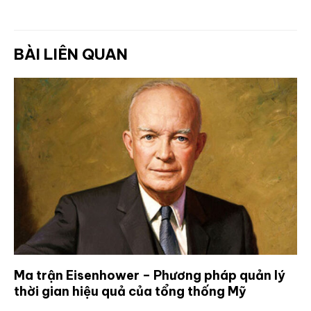
BÀI LIÊN QUAN
Ma trận Eisenhower – Phương pháp quản lý
thời gian hiệu quả của tổng thống Mỹ