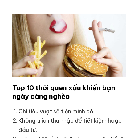
Top 10 thói quen xấu khiến bạn
ngày càng nghèo
Chi tiêu vượt số tiền mình có
Không trích thu nhập để tiết kiệm hoặc
đầu tư.