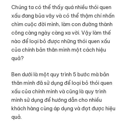
Chúng ta có thể thấy quá nhiều thói quen
xấu đang bủa vây và có thể thậm chí nhấn
chìm cuộc đời mình, làm con đường thành
công càng ngày càng xa vời. Vậy làm thế
nào để loại bỏ được những thói quen xấu
của chính bản thân mình một cách hiệu
quả?
Ben dưới là một quy trình 5 bước mà bản
thân mình đã sử dụng để loại bỏ thói quen
xấu của chính mình và cũng là quy trình
mình sử dụng để hướng dẫn cho nhiều
khách hàng cùng áp dụng và đạt được hiệu
quả.