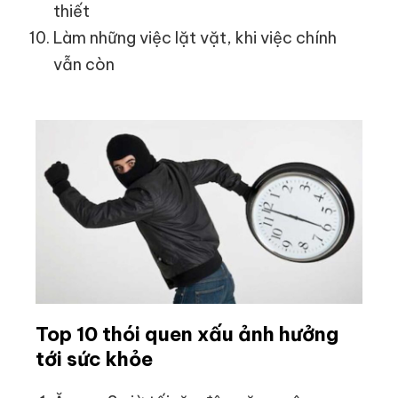
thiết
Làm những việc lặt vặt, khi việc chính
vẫn còn
Top 10 thói quen xấu ảnh hưởng
tới sức khỏe